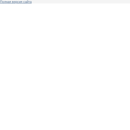
Полная версия сайта