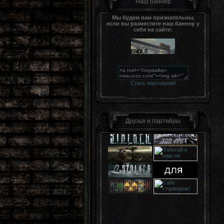
Наш баннер
Мы будем вам признательны,
если вы разместите наш баннер у
себя на сайте:
Стать партнером!
Друзья и партнёры