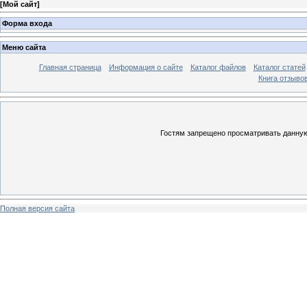
[
Мой сайт
]
Форма входа
Меню сайта
Главная страница
Информация о сайте
Каталог файлов
Каталог статей
Книга отзыво
Гостям запрещено просматривать данную 
Полная версия сайта