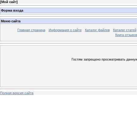
[
Мой сайт
]
Форма входа
Меню сайта
Главная страница
Информация о сайте
Каталог файлов
Каталог статей
Книга отзыво
Гостям запрещено просматривать данную 
Полная версия сайта