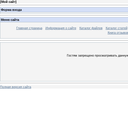
[
Мой сайт
]
Форма входа
Меню сайта
Главная страница
Информация о сайте
Каталог файлов
Каталог статей
Книга отзыво
Гостям запрещено просматривать данную 
Полная версия сайта