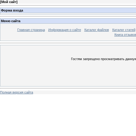
[
Мой сайт
]
Форма входа
Меню сайта
Главная страница
Информация о сайте
Каталог файлов
Каталог статей
Книга отзыво
Гостям запрещено просматривать данную 
Полная версия сайта