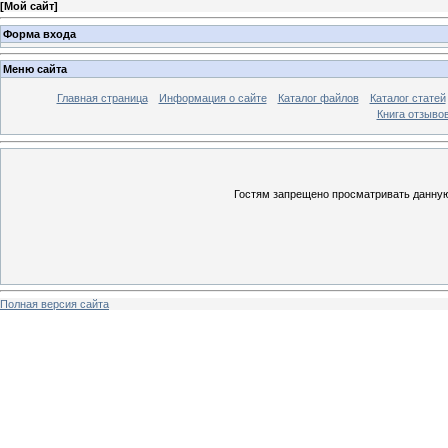
[
Мой сайт
]
Форма входа
Меню сайта
Главная страница
Информация о сайте
Каталог файлов
Каталог статей
Книга отзыво
Гостям запрещено просматривать данную 
Полная версия сайта