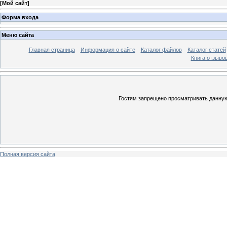
[
Мой сайт
]
Форма входа
Меню сайта
Главная страница
Информация о сайте
Каталог файлов
Каталог статей
Книга отзыво
Гостям запрещено просматривать данную 
Полная версия сайта