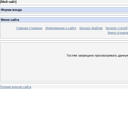
[
Мой сайт
]
Форма входа
Меню сайта
Главная страница
Информация о сайте
Каталог файлов
Каталог статей
Книга отзыво
Гостям запрещено просматривать данную 
Полная версия сайта