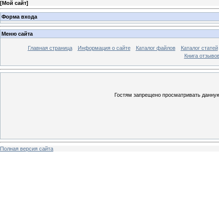
[
Мой сайт
]
Форма входа
Меню сайта
Главная страница
Информация о сайте
Каталог файлов
Каталог статей
Книга отзыво
Гостям запрещено просматривать данную 
Полная версия сайта