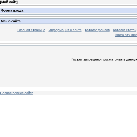
[
Мой сайт
]
Форма входа
Меню сайта
Главная страница
Информация о сайте
Каталог файлов
Каталог статей
Книга отзыво
Гостям запрещено просматривать данную 
Полная версия сайта