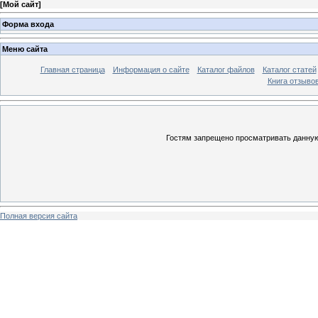
[
Мой сайт
]
Форма входа
Меню сайта
Главная страница
Информация о сайте
Каталог файлов
Каталог статей
Книга отзыво
Гостям запрещено просматривать данную 
Полная версия сайта