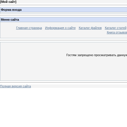
[
Мой сайт
]
Форма входа
Меню сайта
Главная страница
Информация о сайте
Каталог файлов
Каталог статей
Книга отзыво
Гостям запрещено просматривать данную 
Полная версия сайта