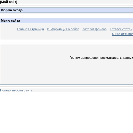
[
Мой сайт
]
Форма входа
Меню сайта
Главная страница
Информация о сайте
Каталог файлов
Каталог статей
Книга отзыво
Гостям запрещено просматривать данную 
Полная версия сайта