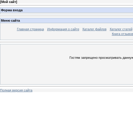
[
Мой сайт
]
Форма входа
Меню сайта
Главная страница
Информация о сайте
Каталог файлов
Каталог статей
Книга отзыво
Гостям запрещено просматривать данную 
Полная версия сайта