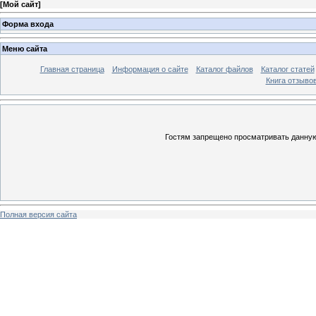
[
Мой сайт
]
Форма входа
Меню сайта
Главная страница
Информация о сайте
Каталог файлов
Каталог статей
Книга отзыво
Гостям запрещено просматривать данную 
Полная версия сайта