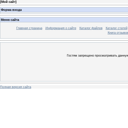
[
Мой сайт
]
Форма входа
Меню сайта
Главная страница
Информация о сайте
Каталог файлов
Каталог статей
Книга отзыво
Гостям запрещено просматривать данную 
Полная версия сайта