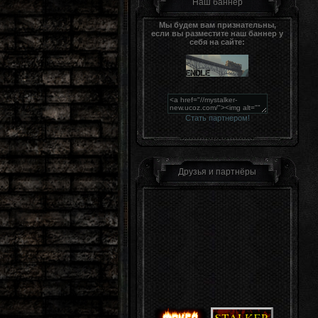
Наш баннер
Мы будем вам признательны,
если вы разместите наш баннер у
себя на сайте:
Стать партнером!
Друзья и партнёры