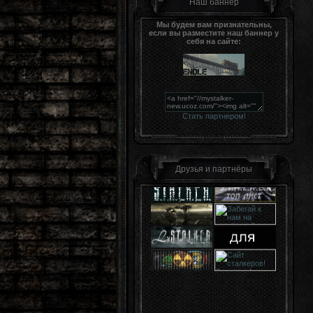
Наш баннер
Мы будем вам признательны,
если вы разместите наш баннер у
себя на сайте:
Стать партнером!
Друзья и партнёры