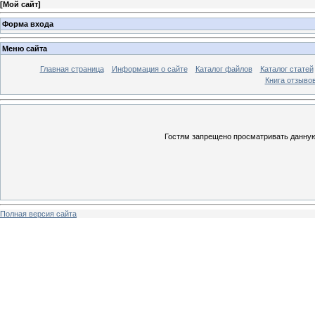
[
Мой сайт
]
Форма входа
Меню сайта
Главная страница
Информация о сайте
Каталог файлов
Каталог статей
Книга отзыво
Гостям запрещено просматривать данную 
Полная версия сайта