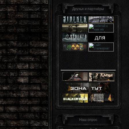
Друзья и партнёры
Наш опрос