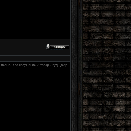
я повысил за нарушение. А теперь, будь добр,