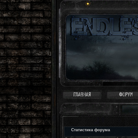
Статистика форума