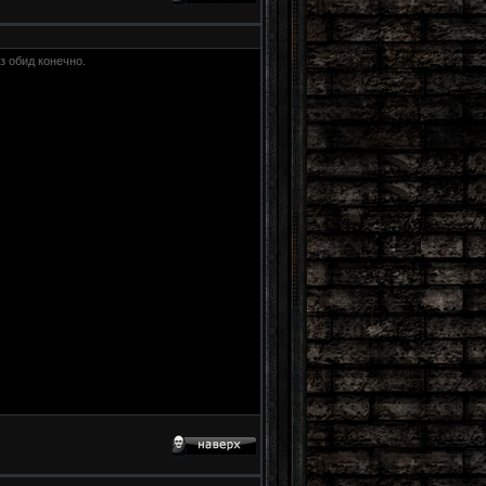
з обид конечно.