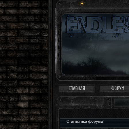
Статистика форума