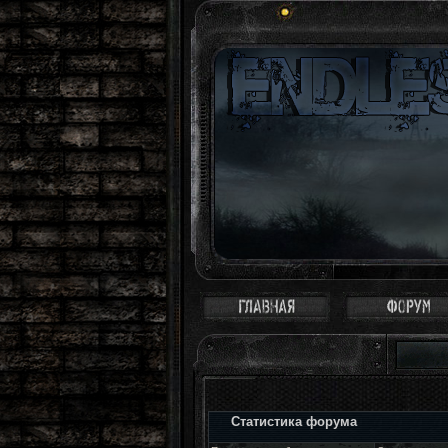
Статистика форума