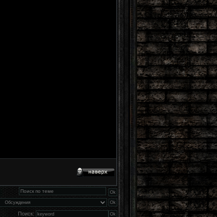
Поиск: