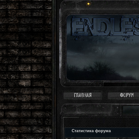
Статистика форума