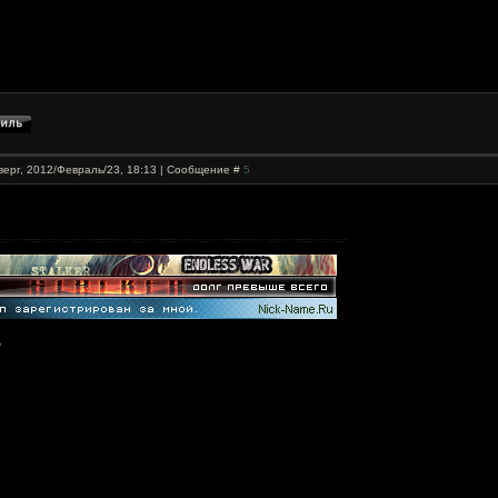
верг, 2012/Февраль/23, 18:13 | Сообщение #
5