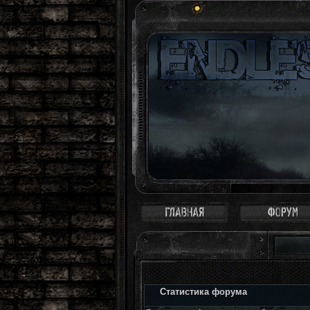
Статистика форума