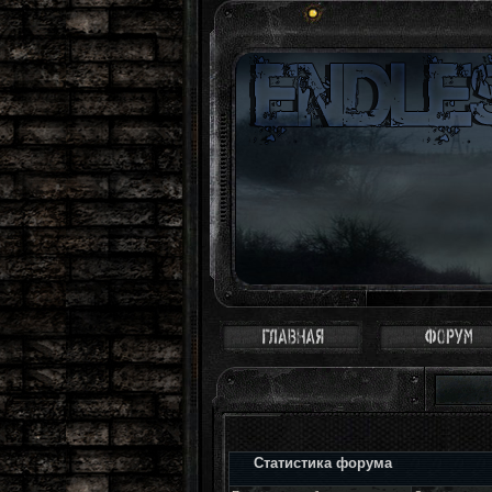
Зона - это с
Статистика форума