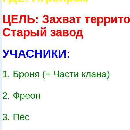
ЦЕЛЬ: Захват террито
Старый завод
УЧАСНИКИ:
1. Броня (+ Части клана)
2. Фреон
3. Пёс