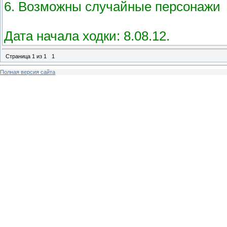
6. Возможны случайные персонажи
Дата начала ходки: 8.08.12.
Страница
1
из
1
1
Полная версия сайта