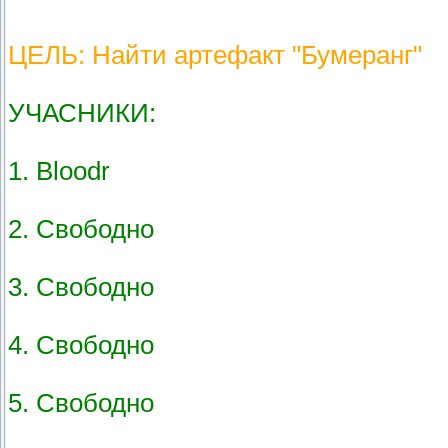
ЦЕЛЬ: Найти артефакт "Бумеранг"
УЧАСНИКИ:
1. Bloodr
2. Свободно
3. Свободно
4. Свободно
5. Свободно