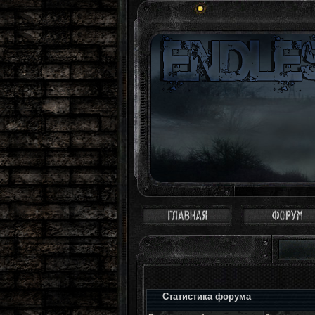
Статистика форума