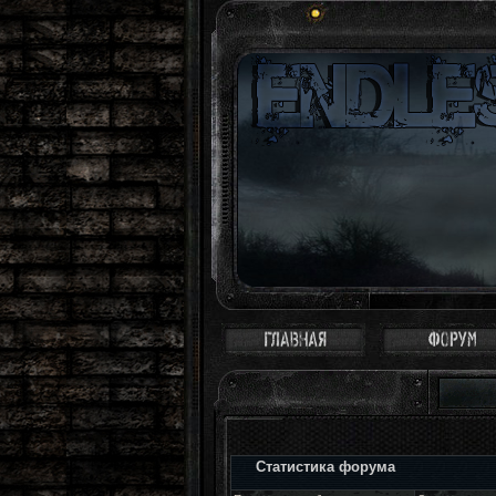
Статистика форума