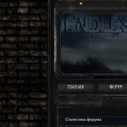
Статистика форума