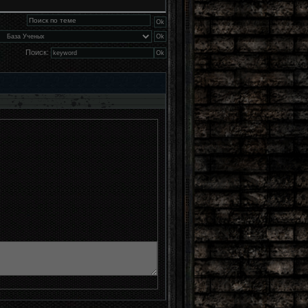
Поиск: