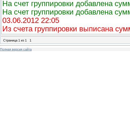
На счет группировки добавлена сумм
На счет группировки добавлена сумм
03.06.2012 22:05
Из счета группировки выписана сум
Страница
1
из
1
1
Полная версия сайта