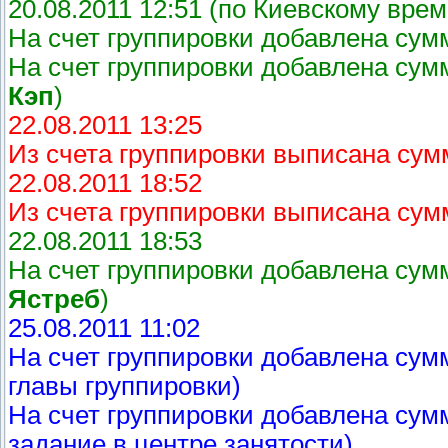
20.08.2011 12:51 (по Киевскому вре
На счет группировки добавлена сумм
На счет группировки добавлена сумм
Кэп
)
22.08.2011 13:25
Из счета группировки выписана сум
22.08.2011 18:52
Из счета группировки выписана сум
22.08.2011 18:53
На счет группировки добавлена сумм
Ястреб
)
25.08.2011 11:02
На счет группировки добавлена сумм
главы группировки)
На счет группировки добавлена сум
задание в центре занятости)