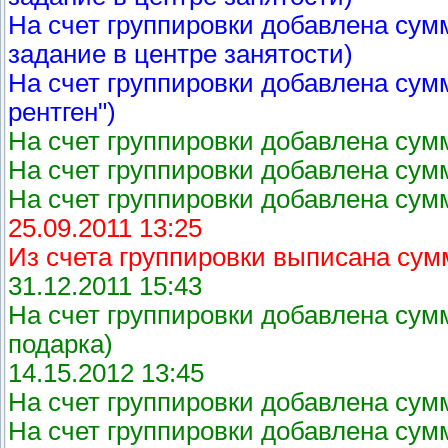
На счет группировки добавлена сум
задание в центре занятости)
На счет группировки добавлена сумм
рентген")
На счет группировки добавлена сумм
На счет группировки добавлена сумм
На счет группировки добавлена сумм
25.09.2011 13:25
Из счета группировки выписана сум
31.12.2011 15:43
На счет группировки добавлена сумм
подарка)
14.15.2012 13:45
На счет группировки добавлена сумм
На счет группировки добавлена сумм