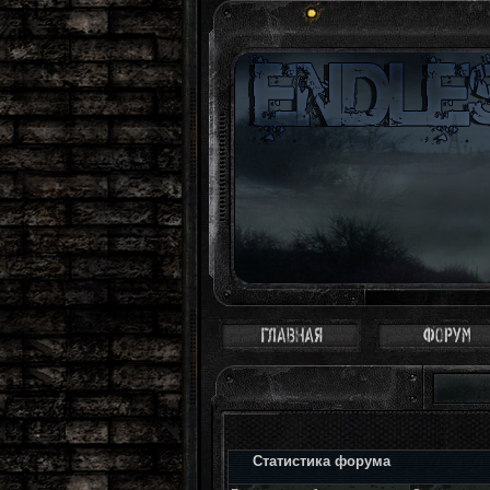
Статистика форума