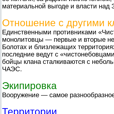
материальной выгоде и власти над 
Отношение с другими 
Единственными противниками «Чист
монолитовцы — первые и вторые не
Болотах и близлежащих территориях
последние ведут с «чистонебовцами
бойцы клана сталкиваются с неболь
ЧАЭС.
Экипировка
Вооружение — самое разнообразное,
Территории