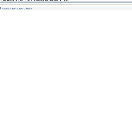
Полная версия сайта