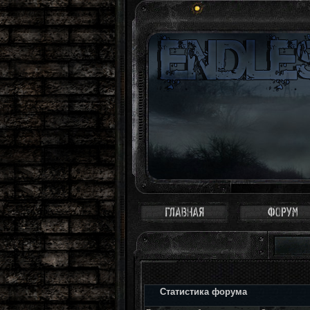
Статистика форума