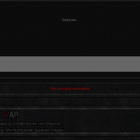
Загрузка…
Нас сегодня посещали: